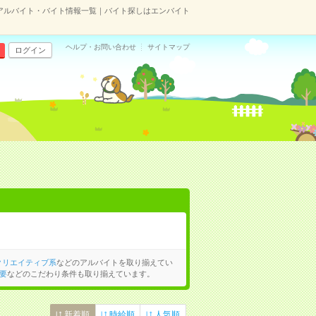
アルバイト・バイト情報一覧｜バイト探しはエンバイト
ヘルプ・お問い合わせ
サイトマップ
ログイン
クリエイティブ系
などのアルバイトを取り揃えてい
要
などのこだわり条件も取り揃えています。
新着順
時給順
人気順