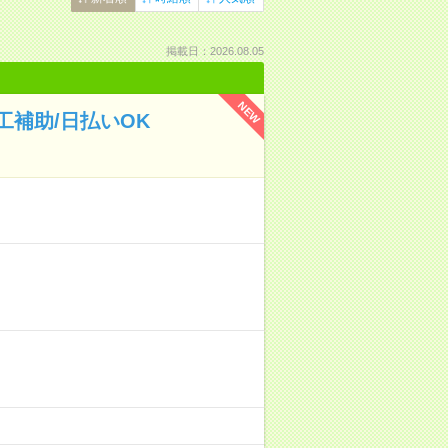
掲載日：2026.08.05
NEW
補助/日払いOK