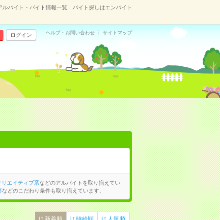
アルバイト・バイト情報一覧｜バイト探しはエンバイト
ヘルプ・お問い合わせ
サイトマップ
ログイン
クリエイティブ系
などのアルバイトを取り揃えてい
要
などのこだわり条件も取り揃えています。
新着順
時給順
人気順