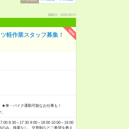
掲載日：2026.08.07
NEW
コツ軽作業スタッフ募集！
 ★車・バイク通勤可能なお仕事も！
す。
0～17:30 9:00～18:00 10:00～19:00
 日勤のみ、残業なし、交替制などご希望を教え