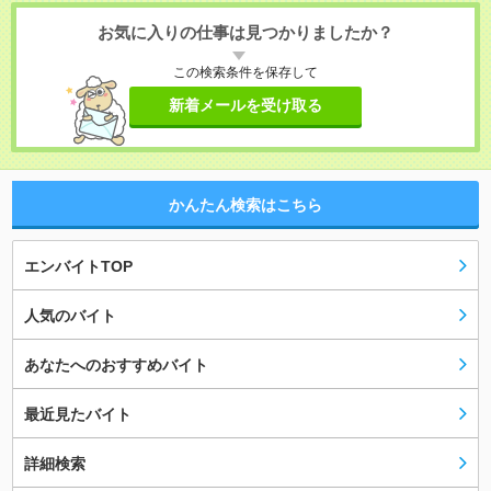
お気に入りの仕事は見つかりましたか？
この検索条件を保存して
新着メールを受け取る
かんたん検索はこちら
エンバイトTOP
人気のバイト
あなたへのおすすめバイト
最近見たバイト
詳細検索