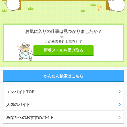
お気に入りの仕事は見つかりましたか？
この検索条件を保存して
新着メールを受け取る
かんたん検索はこちら
エンバイトTOP
人気のバイト
あなたへのおすすめバイト