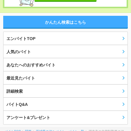
かんたん検索はこちら
エンバイトTOP
人気のバイト
あなたへのおすすめバイト
最近見たバイト
詳細検索
バイトQ&A
アンケート&プレゼント