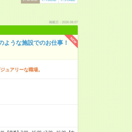
掲載日：2026.08.07
NEW
のような施設でのお仕事！
グジュアリーな職場。