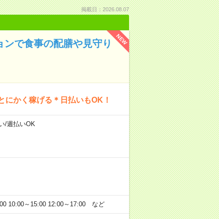
掲載日：2026.08.07
NEW
ションで食事の配膳や見守り
とにかく稼げる＊日払いもOK！
い/週払いOK
:00～15:00 12:00～17:00 など