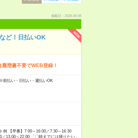
掲載日：2026.08.08
NEW
など！日払いOK
は履歴書不要でWEB登録！
 ※前払い・日払い・週払いOK
番】7:00～16:00／7:30～16:30
0:00／13:00～22:00 「〇時までには帰りたい」