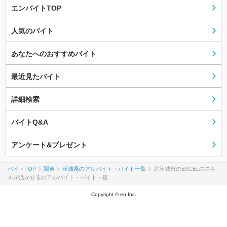
エンバイトTOP
人気のバイト
あなたへのおすすめバイト
最近見たバイト
詳細検索
バイトQ&A
アンケート&プレゼント
バイトTOP
関東
茨城県のアルバイト・バイト一覧
北茨城市のEXCELのスキ
ルが活かせるのアルバイト・バイト一覧
Copyright © en Inc.