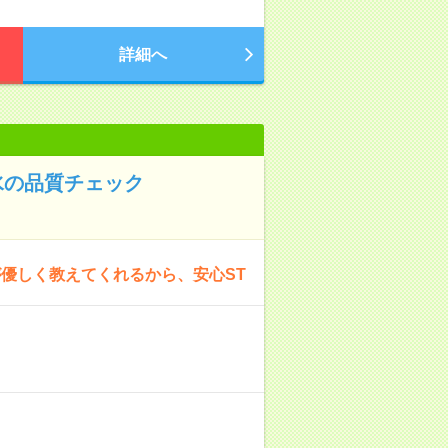
詳細へ
水の品質チェック
優しく教えてくれるから、安心ST