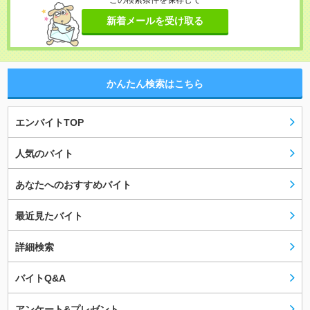
この検索条件を保存して
新着メールを受け取る
かんたん検索はこちら
エンバイトTOP
人気のバイト
あなたへのおすすめバイト
最近見たバイト
詳細検索
バイトQ&A
アンケート&プレゼント