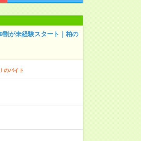
｜9割が未経験スタート｜柏の
！のバイト