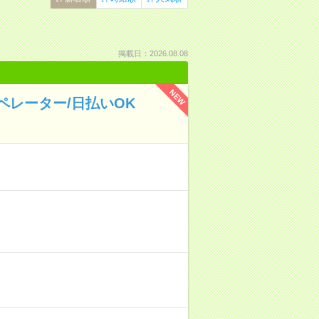
掲載日：2026.08.08
NEW
レーター/日払いOK