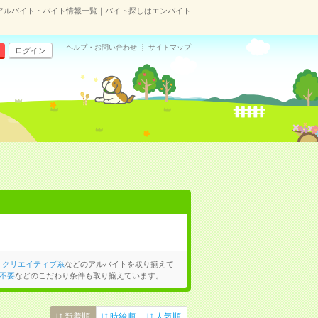
アルバイト・バイト情報一覧｜バイト探しはエンバイト
ヘルプ・お問い合わせ
サイトマップ
ログイン
、
クリエイティブ系
などのアルバイトを取り揃えて
不要
などのこだわり条件も取り揃えています。
新着順
時給順
人気順