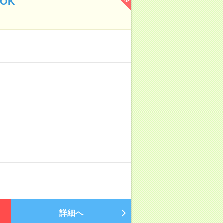
OK
詳細へ