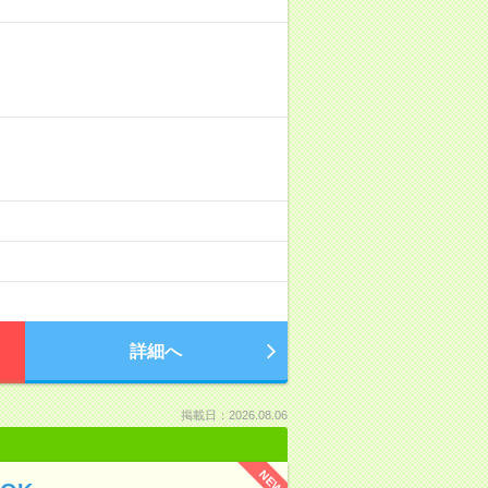
詳細へ
掲載日：2026.08.06
NEW