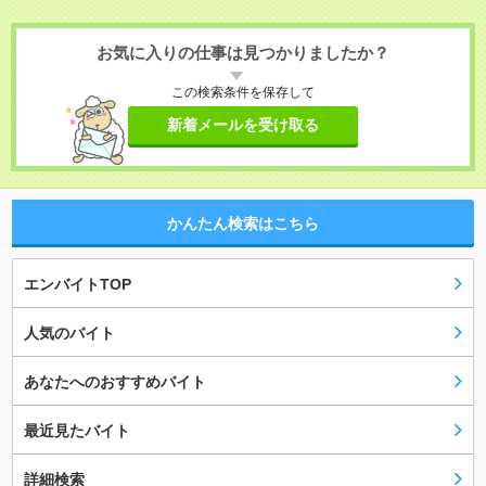
お気に入りの仕事は見つかりましたか？
この検索条件を保存して
新着メールを受け取る
かんたん検索はこちら
エンバイトTOP
人気のバイト
あなたへのおすすめバイト
最近見たバイト
詳細検索