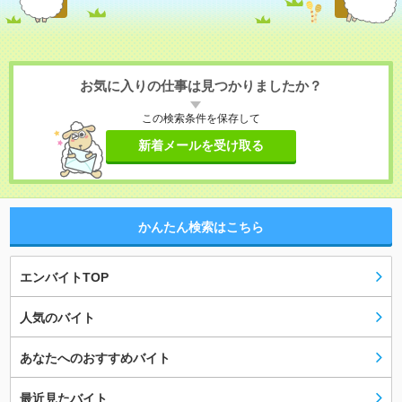
お気に入りの仕事は見つかりましたか？
この検索条件を保存して
新着メールを受け取る
かんたん検索はこちら
エンバイトTOP
人気のバイト
あなたへのおすすめバイト
最近見たバイト