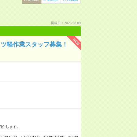
掲載日：2026.08.09
NEW
コツ軽作業スタッフ募集！
紹介します。