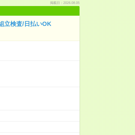
掲載日：2026.08.05
立検査/日払いOK