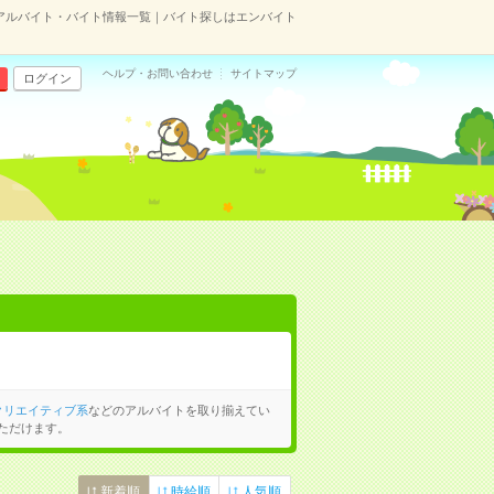
アルバイト・バイト情報一覧｜バイト探しはエンバイト
ヘルプ・お問い合わせ
サイトマップ
ログイン
クリエイティブ系
などのアルバイトを取り揃えてい
ただけます。
新着順
時給順
人気順