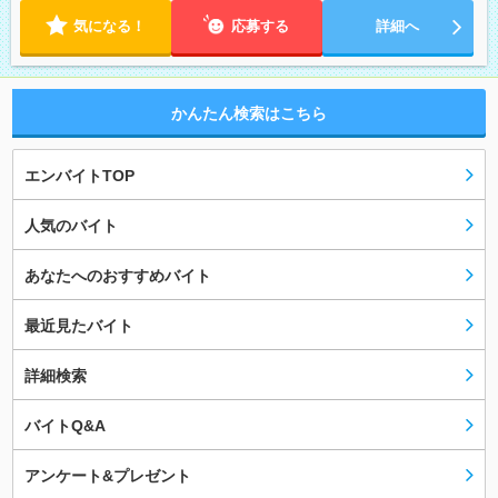
気になる！
応募する
詳細へ
かんたん検索はこちら
エンバイトTOP
人気のバイト
あなたへのおすすめバイト
最近見たバイト
詳細検索
バイトQ&A
アンケート&プレゼント