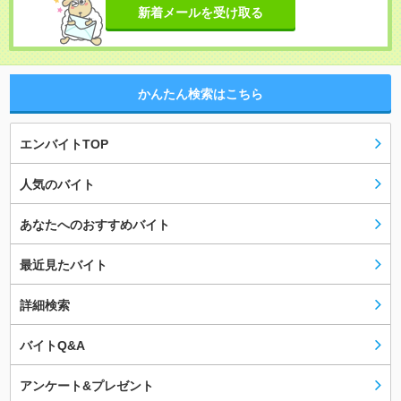
新着メールを受け取る
かんたん検索はこちら
エンバイトTOP
人気のバイト
あなたへのおすすめバイト
最近見たバイト
詳細検索
バイトQ&A
アンケート&プレゼント