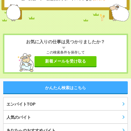
お気に入りの仕事は見つかりましたか？
この検索条件を保存して
新着メールを受け取る
かんたん検索はこちら
エンバイトTOP
人気のバイト
あなたへのおすすめバイト