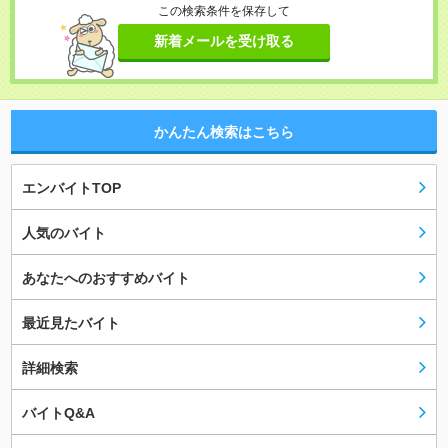
この検索条件を保存して
新着メールを受け取る
かんたん検索はこちら
エンバイトTOP
人気のバイト
あなたへのおすすめバイト
最近見たバイト
詳細検索
バイトQ&A