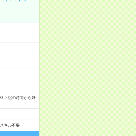
～22:00 上記の時間から好
スキル不要