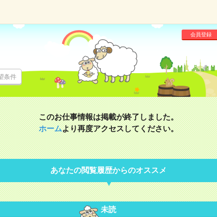
会員登録
望条件
このお仕事情報は掲載が終了しました。
ホーム
より再度アクセスしてください。
あなたの閲覧履歴からのオススメ
未読