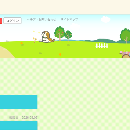
ヘルプ・お問い合わせ
サイトマップ
ログイン
掲載日：2026.08.07