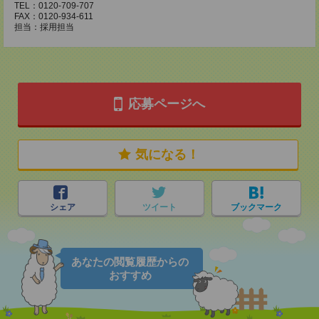
TEL：0120-709-707
FAX：0120-934-611
担当：採用担当
応募ページへ
気になる！
シェア
ツイート
ブックマーク
あなたの閲覧履歴からの
おすすめ