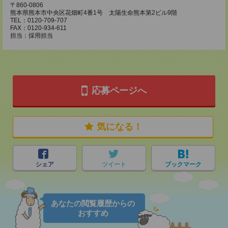
〒860-0806
熊本県熊本市中央区花畑町4番1号 太陽生命熊本第2ビル9階
TEL：0120-709-707
FAX：0120-934-611
担当：採用担当
応募ページへ
気になる！
シェア
ツイート
ブックマーク
あなたの閲覧履歴からの
おすすめ