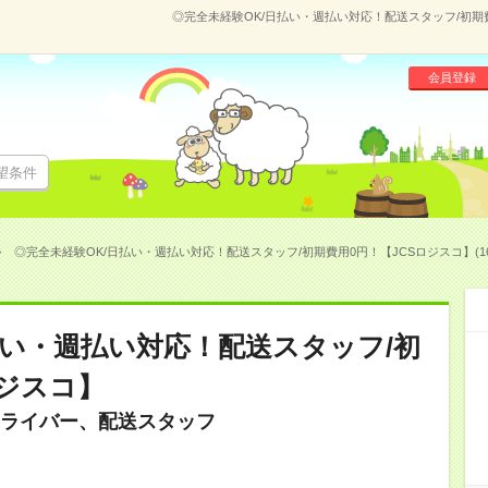
◎完全未経験OK/日払い・週払い対応！配送スタッフ/初期費用
会員登録
望条件
◎完全未経験OK/日払い・週払い対応！配送スタッフ/初期費用0円！【JCSロジスコ】(166
払い・週払い対応！配送スタッフ/初
ロジスコ】
ライバー、配送スタッフ