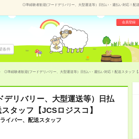
◎準経験者歓迎(フードデリバリー、大型運送等）日払い・週払い対応！配送スタ
会員登録
望条件
◎準経験者歓迎(フードデリバリー、大型運送等）日払い・週払い対応！配送スタッフ【JCSロ
ドデリバリー、大型運送等）日払
スタッフ【JCSロジスコ】
ライバー、配送スタッフ