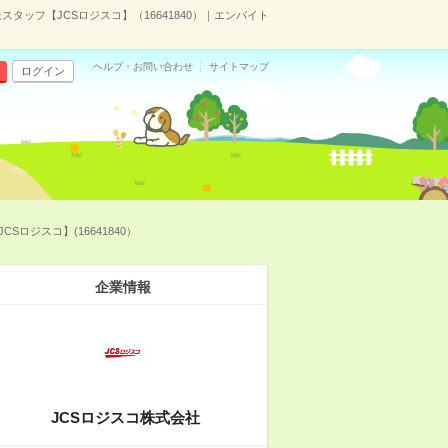
ッフ【JCSロジスコ】（16641840）｜エンバイト
ヘルプ・お問い合わせ
サイトマップ
ログイン
ジスコ】(16641840）
企業情報
JCSロジスコ株式会社