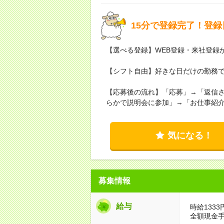
15分で登録完了！登録
【選べる登録】WEB登録・来社登録
【シフト自由】好きな日だけの勤務で
【応募後の流れ】「応募」→「返信さ
らかで説明会に参加」→「お仕事紹
気になる！
募集情報
給与
時給1333
全額現金手