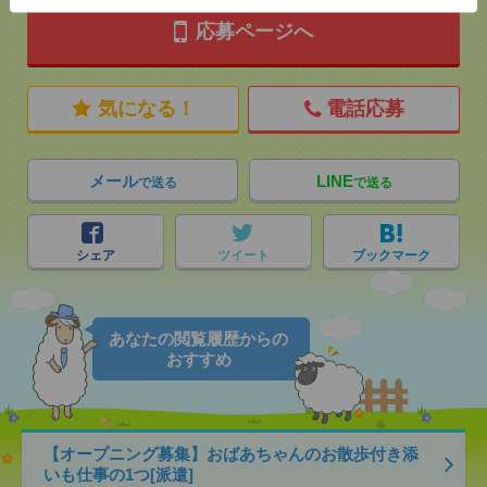
応募ページへ
気になる！
電話応募
メール
LINE
で送る
で送る
シェア
ツイート
ブックマーク
あなたの閲覧履歴からの
おすすめ
【オープニング募集】おばあちゃんのお散歩付き添
いも仕事の1つ[派遣]