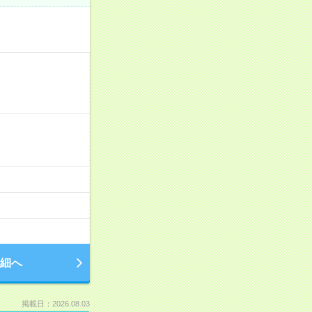
細へ
掲載日：2026.08.03