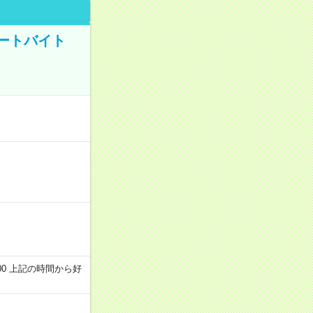
ートバイト
～22:00 上記の時間から好