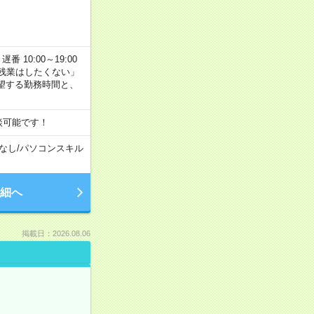
番 10:00～19:00
残業はしたくない」
望する勤務時間と、
談可能です！
なし
/
パソコンスキル
細へ
掲載日：2026.08.06