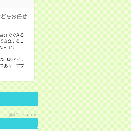
などをお任せ
自分でできる
て自立するこ
なんです！
,000アイテ
ビスあり！アプ
掲載日：2026.08.07