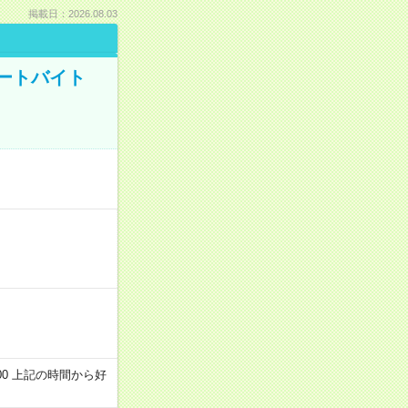
掲載日：2026.08.03
ートバイト
～22:00 上記の時間から好