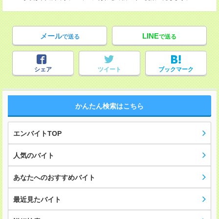
メール
LINE
で送る
で送る
シェア
ツイート
ブックマーク
かんたん検索はこちら
エンバイトTOP
人気のバイト
あなたへのおすすめバイト
最近見たバイト