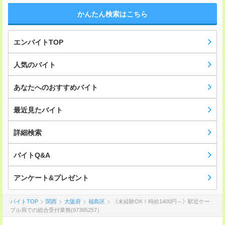
かんたん検索はこちら
エンバイトTOP
人気のバイト
あなたへのおすすめバイト
最近見たバイト
詳細検索
バイトQ&A
アンケート&プレゼント
バイトTOP
関西
大阪府
福島区
《未経験OK！時給1400円～》駅近ケー
ブル局での総合受付業務(97385257）