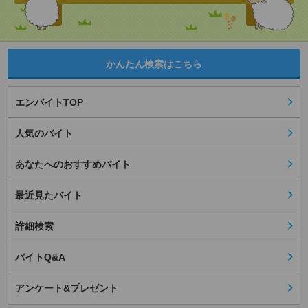
かんたん検索はこちら
エンバイトTOP
人気のバイト
あなたへのおすすめバイト
最近見たバイト
詳細検索
バイトQ&A
アンケート&プレゼント