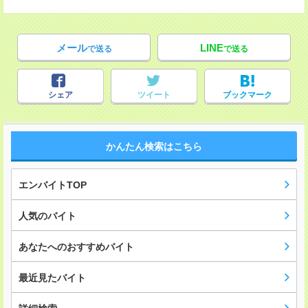
メール
LINE
で送る
で送る
シェア
ツイート
ブックマーク
かんたん検索はこちら
エンバイトTOP
人気のバイト
あなたへのおすすめバイト
最近見たバイト