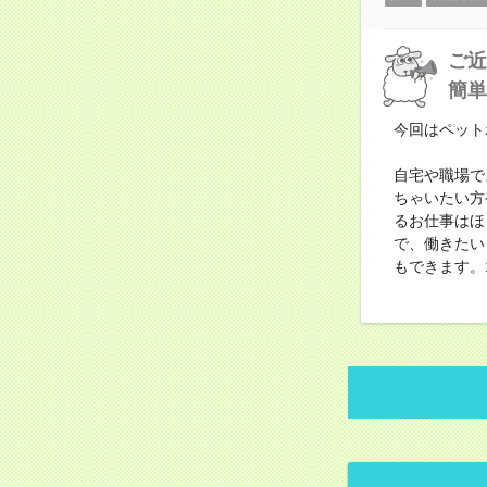
ご近
簡単
今回はペット
自宅や職場で
ちゃいたい方
るお仕事はほ
で、働きたい
もできます。