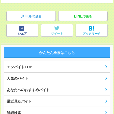
メール
LINE
で送る
で送る
シェア
ツイート
ブックマーク
かんたん検索はこちら
エンバイトTOP
人気のバイト
あなたへのおすすめバイト
最近見たバイト
詳細検索