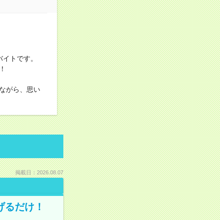
バイトです。
！
ながら、思い
掲載日：2026.08.07
げるだけ！