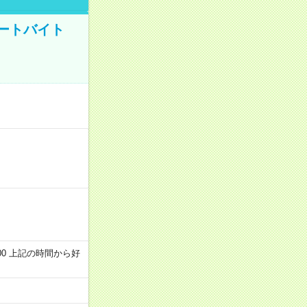
ートバイト
～22:00 上記の時間から好