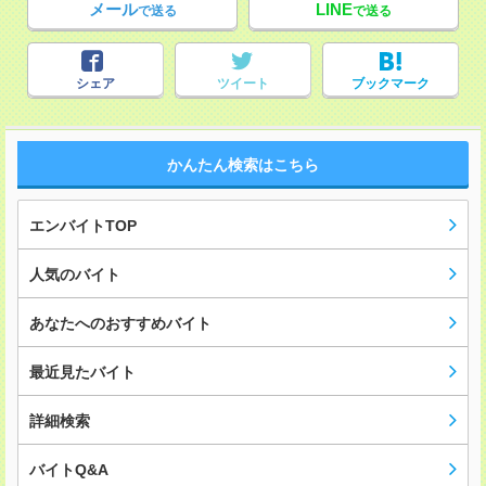
メール
LINE
で送る
で送る
シェア
ツイート
ブックマーク
かんたん検索はこちら
エンバイトTOP
人気のバイト
あなたへのおすすめバイト
最近見たバイト
詳細検索
バイトQ&A