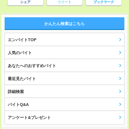
シェア
ツイート
ブックマーク
かんたん検索はこちら
エンバイトTOP
人気のバイト
あなたへのおすすめバイト
最近見たバイト
詳細検索
バイトQ&A
アンケート&プレゼント