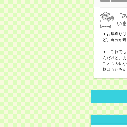
「あ
いま
▼お年寄りは
ど、自分が若
▼「これでも
んだけど、あ
ことも大切な
格はもちろん