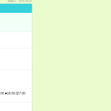
掲載日：2026.08.07
 ■18:00-翌7:00