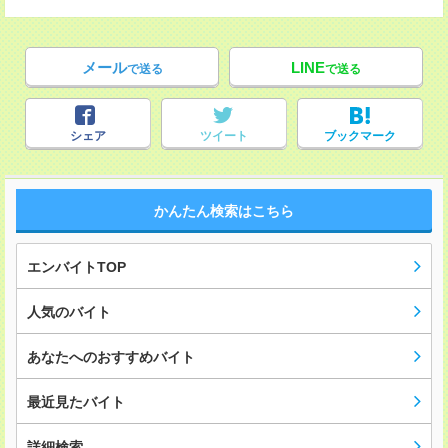
メール
LINE
で送る
で送る
シェア
ツイート
ブックマーク
かんたん検索はこちら
エンバイトTOP
人気のバイト
あなたへのおすすめバイト
最近見たバイト
詳細検索