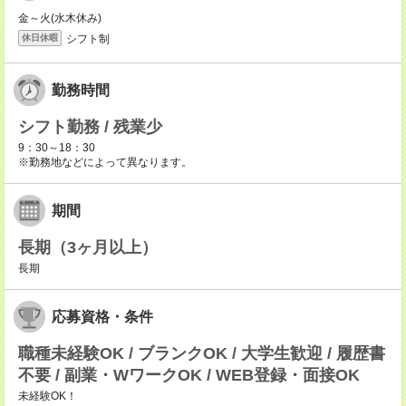
金～火(水木休み)
シフト制
休日休暇
勤務時間
シフト勤務 / 残業少
9：30～18：30
※勤務地などによって異なります。
期間
長期（3ヶ月以上）
長期
応募資格・条件
職種未経験OK / ブランクOK / 大学生歓迎 / 履歴書
不要 / 副業・WワークOK / WEB登録・面接OK
未経験OK！