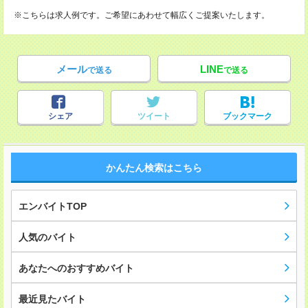
※こちらは求人例です。ご希望にあわせて幅広くご提案いたします。
メール
LINE
で送る
で送る
シェア
ツイート
ブックマーク
かんたん検索はこちら
エンバイトTOP
人気のバイト
あなたへのおすすめバイト
最近見たバイト