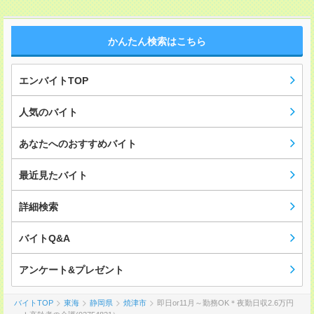
かんたん検索はこちら
エンバイトTOP
人気のバイト
あなたへのおすすめバイト
最近見たバイト
詳細検索
バイトQ&A
アンケート&プレゼント
バイトTOP
東海
静岡県
焼津市
即日or11月～勤務OK＊夜勤日収2.6万円