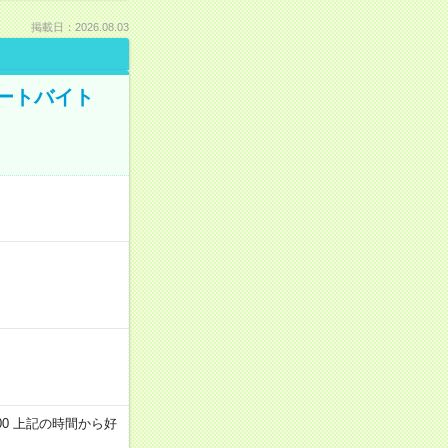
掲載日：2026.08.03
ートバイト
～22:00 上記の時間から好