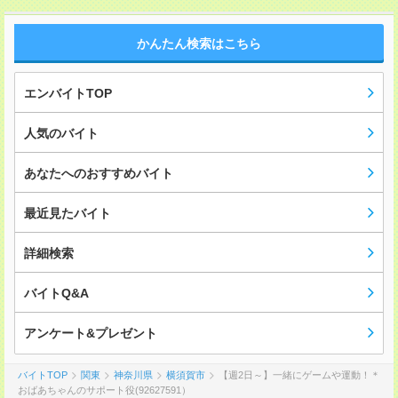
かんたん検索はこちら
エンバイトTOP
人気のバイト
あなたへのおすすめバイト
最近見たバイト
詳細検索
バイトQ&A
アンケート&プレゼント
バイトTOP
関東
神奈川県
横須賀市
【週2日～】一緒にゲームや運動！＊
おばあちゃんのサポート役(92627591）