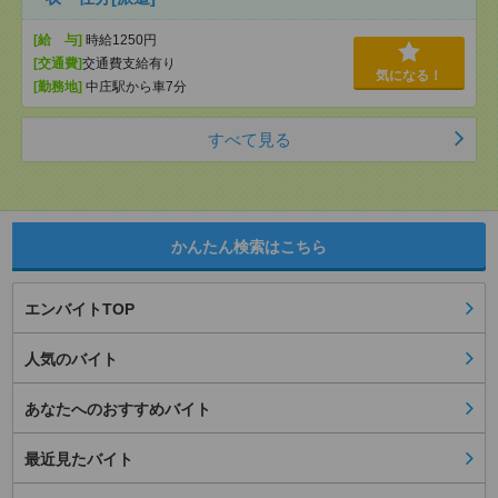
[給 与]
時給1250円
[交通費]
交通費支給有り
気になる！
[勤務地]
中庄駅から車7分
すべて見る
かんたん検索はこちら
エンバイトTOP
人気のバイト
あなたへのおすすめバイト
最近見たバイト