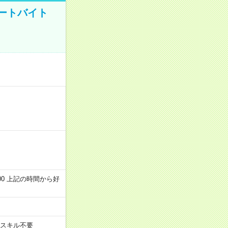
ートバイト
～22:00 上記の時間から好
スキル不要