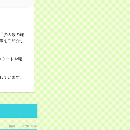
「少人数の施
事をご紹介し
スタートや職
しています。
掲載日：2026.08.07