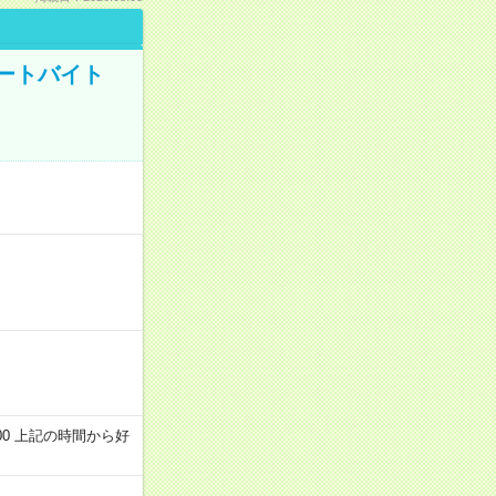
ートバイト
～22:00 上記の時間から好