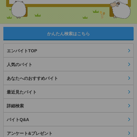
かんたん検索はこちら
エンバイトTOP
人気のバイト
あなたへのおすすめバイト
最近見たバイト
詳細検索
バイトQ&A
アンケート&プレゼント