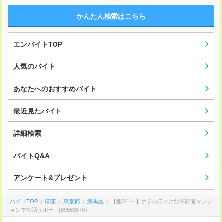
かんたん検索はこちら
エンバイトTOP
人気のバイト
あなたへのおすすめバイト
最近見たバイト
詳細検索
バイトQ&A
アンケート&プレゼント
バイトTOP
関東
東京都
練馬区
【週2日～】ホテルライクな高齢者マンシ
ョンで生活サポート(89683570）