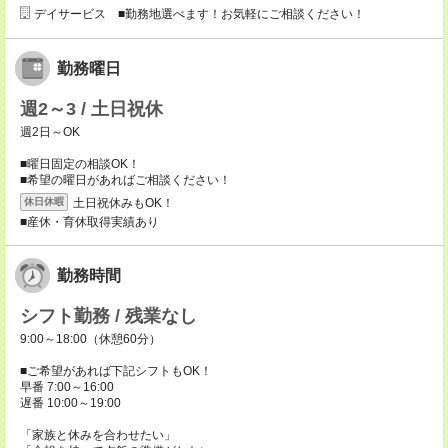
デイサービス ■勤務地選べます！お気軽にご相談ください！
勤務曜日
週2～3 / 土日祝休
週2日～OK
■曜日固定の相談OK！
■希望の曜日があればご相談ください！
土日祝休みもOK！
休日休暇
■産休・育休取得実績あり
勤務時間
シフト勤務 / 残業なし
9:00～18:00（休憩60分）
■ご希望があれば下記シフトもOK！
早番 7:00～16:00
遅番 10:00～19:00
「家族と休みを合わせたい」