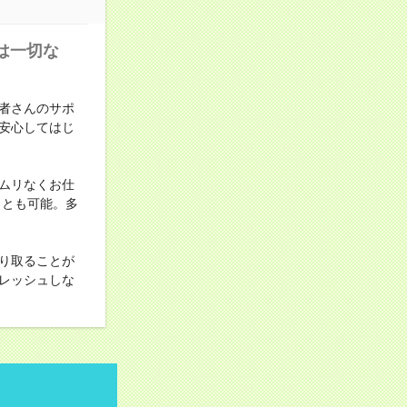
は一切な
者さんのサポ
安心してはじ
ムリなくお仕
ことも可能。多
り取ることが
レッシュしな