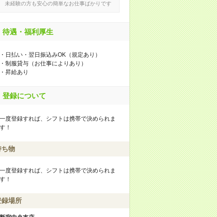
未経験の方も安心の簡単なお仕事ばかりです
待遇・福利厚生
・日払い・翌日振込みOK（規定あり）
・制服貸与（お仕事によりあり）
・昇給あり
登録について
一度登録すれば、シフトは携帯で決められま
す！
持ち物
一度登録すれば、シフトは携帯で決められま
す！
登録場所